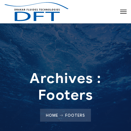
Archives :
Footers
HOME
FOOTERS