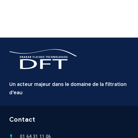
Un acteur majeur dans le domaine de la filtration
d’eau
Contact
01 64 31 11 06