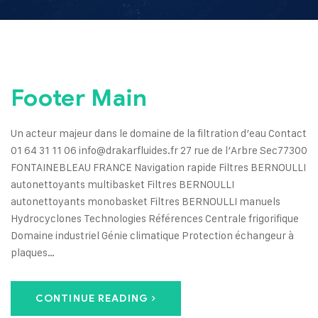
Footer Main
Un acteur majeur dans le domaine de la filtration d’eau Contact
01 64 31 11 06 info@drakarfluides.fr 27 rue de l’Arbre Sec77300
FONTAINEBLEAU FRANCE Navigation rapide Filtres BERNOULLI
autonettoyants multibasket Filtres BERNOULLI
autonettoyants monobasket Filtres BERNOULLI manuels
Hydrocyclones Technologies Références Centrale frigorifique
Domaine industriel Génie climatique Protection échangeur à
plaques…
CONTINUE READING