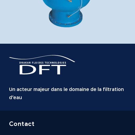
Un acteur majeur dans le domaine de la filtration
d’eau
Contact