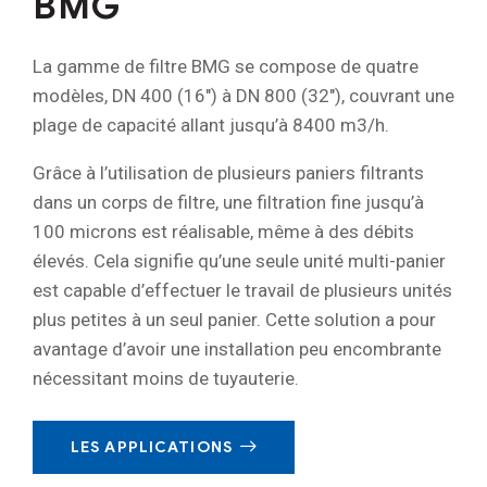
BMG
La gamme de filtre BMG se compose de quatre
modèles, DN 400 (16″) à DN 800 (32″), couvrant une
plage de capacité allant jusqu’à 8400 m3/h.
Grâce à l’utilisation de plusieurs paniers filtrants
dans un corps de filtre, une filtration fine jusqu’à
100 microns est réalisable, même à des débits
élevés. Cela signifie qu’une seule unité multi-panier
est capable d’effectuer le travail de plusieurs unités
plus petites à un seul panier. Cette solution a pour
avantage d’avoir une installation peu encombrante
nécessitant moins de tuyauterie.
LES APPLICATIONS