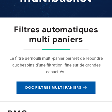
Filtres automatiques
multi paniers
Le filtre Bernoulli multi-panier permet de répondre
aux besoins d’une filtration fine sur de grandes
capacités.
DOC FILTRES MULTI PANIERS