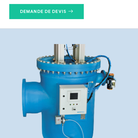
DEMANDE DE DEVIS