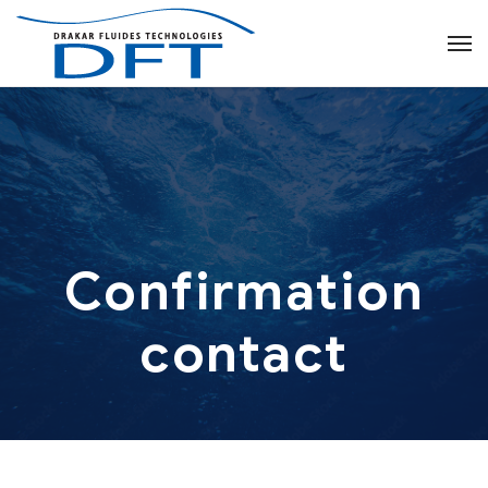
Confirmation
contact